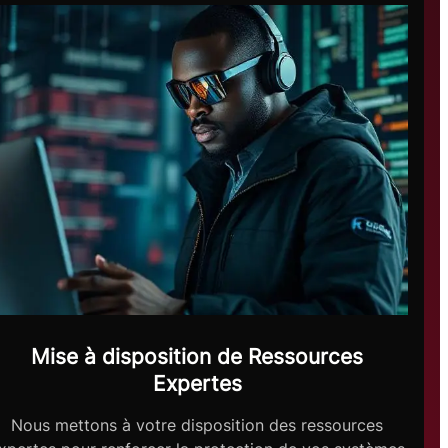
Mise à disposition de Ressources
Expertes
Nous mettons à votre disposition des ressources