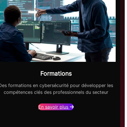
Formations
Des formations en cybersécurité pour développer les
compétences clés des professionnels du secteur
En savoir plus