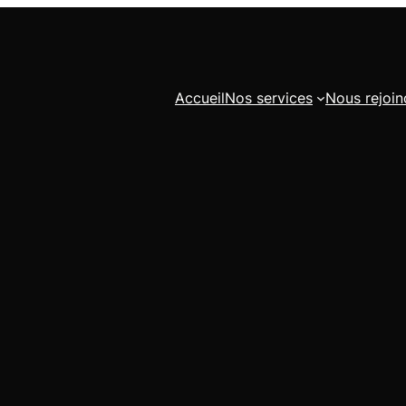
Accueil
Nos services
Nous rejoin