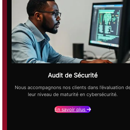
Audit de Sécurité
Nous accompagnons nos clients dans l’évaluation d
leur niveau de maturité en cybersécurité.
En savoir plus