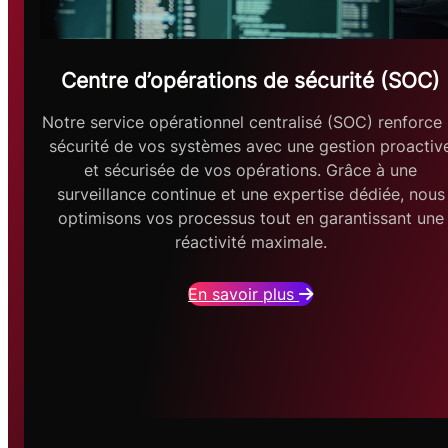
Centre d’opérations de sécurité (SOC)
Notre service opérationnel centralisé (SOC) renforce 
sécurité de vos systèmes avec une gestion proactiv
et sécurisée de vos opérations. Grâce à une
surveillance continue et une expertise dédiée, nous
optimisons vos processus tout en garantissant une
réactivité maximale.
En savoir plus