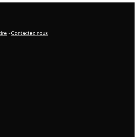
dre
Contactez nous