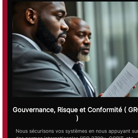
Gouvernance, Risque et Conformité ( G
)
Nous sécurisons vos systèmes en nous appuyant su